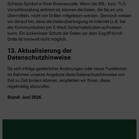
Schloss-Symbol in Ihrer Browserzeile. Wenn die SSL- bzw. TLS-
Verschlüsselung aktiviert ist, können die Daten, die Sie an uns
übermitteln, nicht von Dritten mitgelesen werden. Dennoch weisen
wir darauf hin, dass die Datenübertragung im Internet (z.B. bei
der Kommunikation per E-Mail) Sicherheitslücken aufweisen
kann. Ein lückenloser Schutz der Daten vor dem Zugriff durch
Dritte ist insoweit nicht möglich.
13. Aktualisierung der
Datenschutzhinweise
Da sich infolge gesetzlicher Änderungen oder neuer Funktionen
im Rahmen unseres Angebots diese Datenschutzhinweise von
Zeit zu Zeit ändern können, empfehlen wir Ihnen, diese
regelmäßig abzurufen.
Stand: Juni 2026