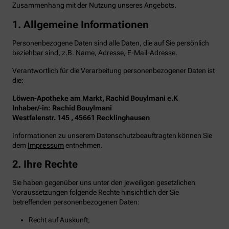
Zusammenhang mit der Nutzung unseres Angebots.
1. Allgemeine Informationen
Personenbezogene Daten sind alle Daten, die auf Sie persönlich
beziehbar sind, z.B. Name, Adresse, E-Mail-Adresse.
Verantwortlich für die Verarbeitung personenbezogener Daten ist
die:
Löwen-Apotheke am Markt, Rachid Bouylmani e.K
Inhaber/-in: Rachid Bouylmani
Westfalenstr. 145 , 45661 Recklinghausen
Informationen zu unserem Datenschutzbeauftragten können Sie
dem
Impressum
entnehmen.
2. Ihre Rechte
Sie haben gegenüber uns unter den jeweiligen gesetzlichen
Voraussetzungen folgende Rechte hinsichtlich der Sie
betreffenden personenbezogenen Daten:
Recht auf Auskunft;