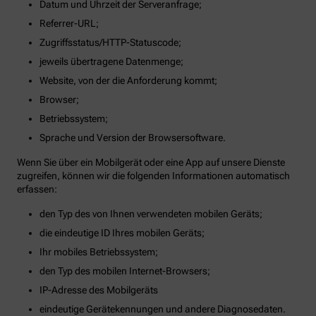
Datum und Uhrzeit der Serveranfrage;
Referrer-URL;
Zugriffsstatus/HTTP-Statuscode;
jeweils übertragene Datenmenge;
Website, von der die Anforderung kommt;
Browser;
Betriebssystem;
Sprache und Version der Browsersoftware.
Wenn Sie über ein Mobilgerät oder eine App auf unsere Dienste
zugreifen, können wir die folgenden Informationen automatisch
erfassen:
den Typ des von Ihnen verwendeten mobilen Geräts;
die eindeutige ID Ihres mobilen Geräts;
Ihr mobiles Betriebssystem;
den Typ des mobilen Internet-Browsers;
IP-Adresse des Mobilgeräts
eindeutige Gerätekennungen und andere Diagnosedaten.