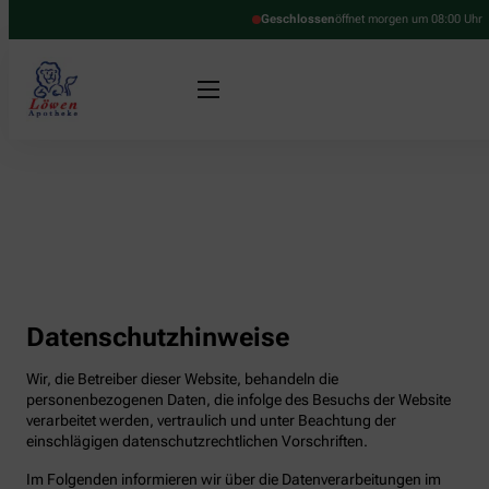
Geschlossen
öffnet morgen um 08:00 Uhr
Datenschutzhinweise
Wir, die Betreiber dieser Website, behandeln die
personenbezogenen Daten, die infolge des Besuchs der Website
verarbeitet werden, vertraulich und unter Beachtung der
einschlägigen datenschutzrechtlichen Vorschriften.
Im Folgenden informieren wir über die Datenverarbeitungen im