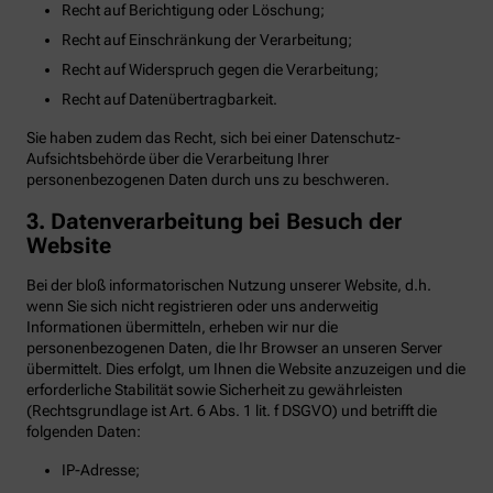
Recht auf Berichtigung oder Löschung;
Recht auf Einschränkung der Verarbeitung;
Recht auf Widerspruch gegen die Verarbeitung;
Recht auf Datenübertragbarkeit.
Sie haben zudem das Recht, sich bei einer Datenschutz-
Aufsichtsbehörde über die Verarbeitung Ihrer
personenbezogenen Daten durch uns zu beschweren.
3. Datenverarbeitung bei Besuch der
Website
Bei der bloß informatorischen Nutzung unserer Website, d.h.
wenn Sie sich nicht registrieren oder uns anderweitig
Informationen übermitteln, erheben wir nur die
personenbezogenen Daten, die Ihr Browser an unseren Server
übermittelt. Dies erfolgt, um Ihnen die Website anzuzeigen und die
erforderliche Stabilität sowie Sicherheit zu gewährleisten
(Rechtsgrundlage ist Art. 6 Abs. 1 lit. f DSGVO) und betrifft die
folgenden Daten:
IP-Adresse;