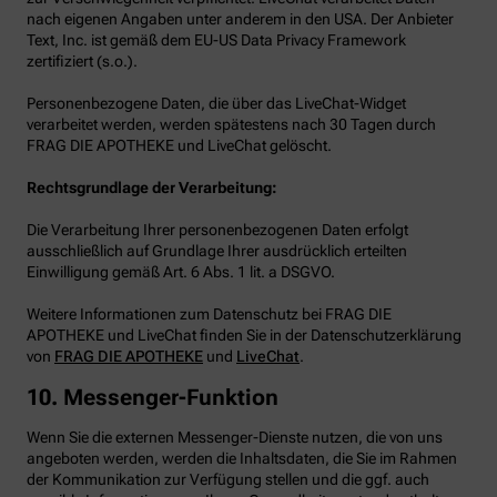
nach eigenen Angaben unter anderem in den USA. Der Anbieter
Text, Inc. ist gemäß dem EU-US Data Privacy Framework
zertifiziert (s.o.).
Personenbezogene Daten, die über das LiveChat-Widget
verarbeitet werden, werden spätestens nach 30 Tagen durch
FRAG DIE APOTHEKE und LiveChat gelöscht.
Rechtsgrundlage der Verarbeitung:
Die Verarbeitung Ihrer personenbezogenen Daten erfolgt
ausschließlich auf Grundlage Ihrer ausdrücklich erteilten
Einwilligung gemäß Art. 6 Abs. 1 lit. a DSGVO.
Weitere Informationen zum Datenschutz bei FRAG DIE
APOTHEKE und LiveChat finden Sie in der Datenschutzerklärung
von
FRAG DIE APOTHEKE
und
LiveChat
.
10. Messenger-Funktion
Wenn Sie die externen Messenger-Dienste nutzen, die von uns
angeboten werden, werden die Inhaltsdaten, die Sie im Rahmen
der Kommunikation zur Verfügung stellen und die ggf. auch