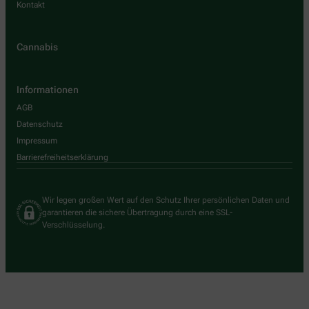
Kontakt
Cannabis
Informationen
AGB
Datenschutz
Impressum
Barrierefreiheitserklärung
Wir legen großen Wert auf den Schutz Ihrer persönlichen Daten und
garantieren die sichere Übertragung durch eine SSL-
Verschlüsselung.